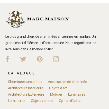
Le plus grand choix de cheminées anciennes en marbre. Un
grand choix d'éléments d'architecture. Nous organisons les
livraisons dans le monde entier.
CATALOGUE
Cheminées anciennes
Accessoires de cheminée
Architecture Intérieure
Objets d'art
Architecture Extérieure
Mobilier
Luminaires
Luminaires
Objets vendus
Option d'achat