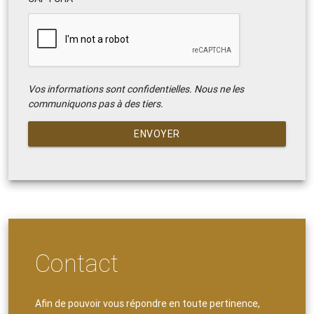
Vos informations sont confidentielles. Nous ne les
communiquons pas à des tiers.
ENVOYER
Contact
Afin de pouvoir vous répondre en toute pertinence,