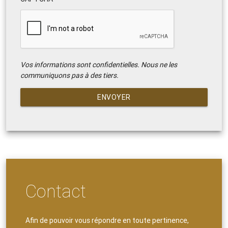
Vos informations sont confidentielles. Nous ne les
communiquons pas à des tiers.
ENVOYER
Contact
Afin de pouvoir vous répondre en toute pertinence,