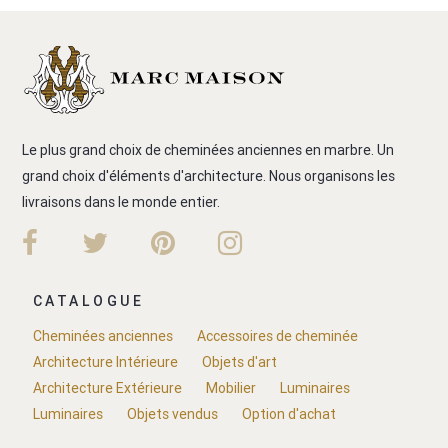
Le plus grand choix de cheminées anciennes en marbre. Un
grand choix d'éléments d'architecture. Nous organisons les
livraisons dans le monde entier.
CATALOGUE
Cheminées anciennes
Accessoires de cheminée
Architecture Intérieure
Objets d'art
Architecture Extérieure
Mobilier
Luminaires
Luminaires
Objets vendus
Option d'achat