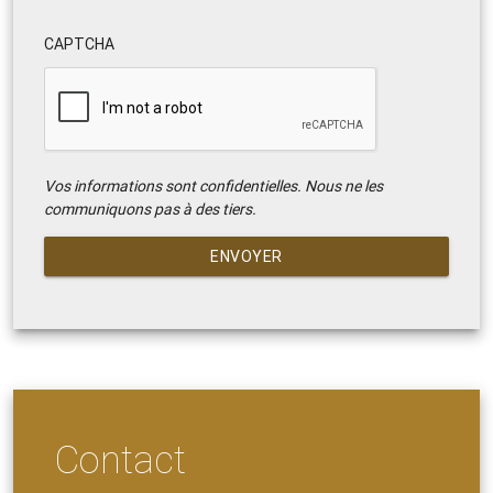
CAPTCHA
Vos informations sont confidentielles. Nous ne les
communiquons pas à des tiers.
ENVOYER
Contact