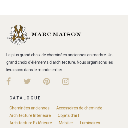
Le plus grand choix de cheminées anciennes en marbre. Un
grand choix d'éléments d'architecture. Nous organisons les
livraisons dans le monde entier.
CATALOGUE
Cheminées anciennes
Accessoires de cheminée
Architecture Intérieure
Objets d'art
Architecture Extérieure
Mobilier
Luminaires