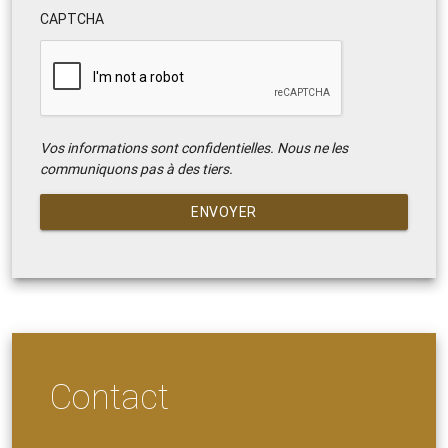
CAPTCHA
Vos informations sont confidentielles. Nous ne les
communiquons pas à des tiers.
ENVOYER
Contact