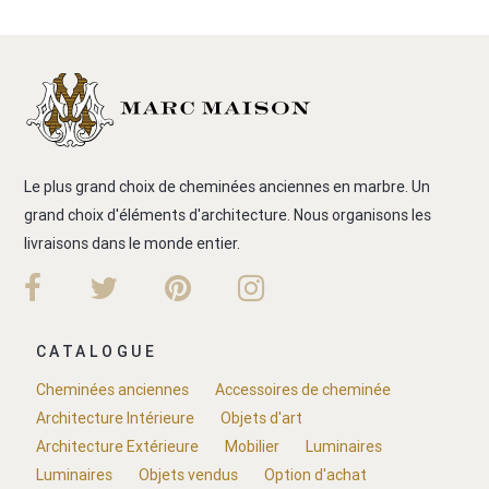
Le plus grand choix de cheminées anciennes en marbre. Un
grand choix d'éléments d'architecture. Nous organisons les
livraisons dans le monde entier.
CATALOGUE
Cheminées anciennes
Accessoires de cheminée
Architecture Intérieure
Objets d'art
Architecture Extérieure
Mobilier
Luminaires
Luminaires
Objets vendus
Option d'achat