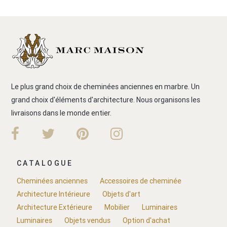
Le plus grand choix de cheminées anciennes en marbre. Un
grand choix d'éléments d'architecture. Nous organisons les
livraisons dans le monde entier.
CATALOGUE
Cheminées anciennes
Accessoires de cheminée
Architecture Intérieure
Objets d'art
Architecture Extérieure
Mobilier
Luminaires
Luminaires
Objets vendus
Option d'achat