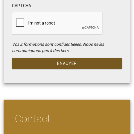
CAPTCHA
Vos informations sont confidentielles. Nous ne les
communiquons pas à des tiers.
ENVOYER
Contact