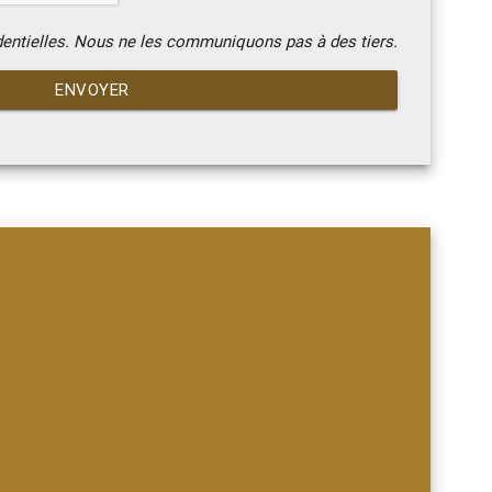
dentielles. Nous ne les communiquons pas à des tiers.
ENVOYER