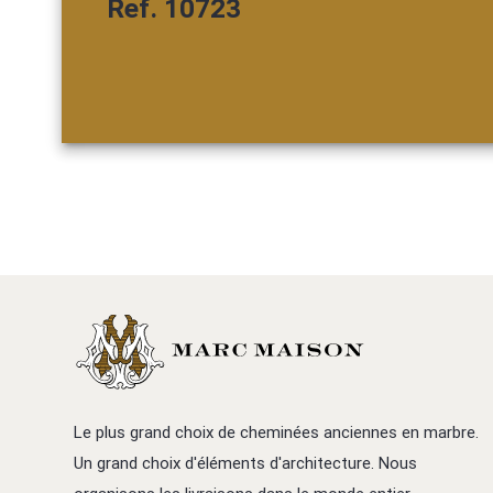
Ref. 10723
Le plus grand choix de cheminées anciennes en marbre.
Un grand choix d'éléments d'architecture. Nous