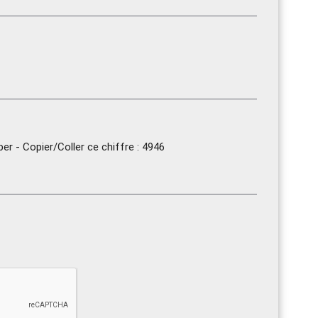
r - Copier/Coller ce chiffre : 4946