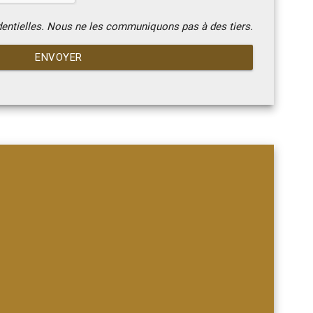
dentielles. Nous ne les communiquons pas à des tiers.
ENVOYER