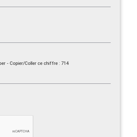
r - Copier/Coller ce chiffre : 714