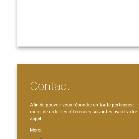
Contact
Afin de pouvoir vous répondre en toute pertinence,
merci de noter les références suivantes avant votre
appel.
Merci.