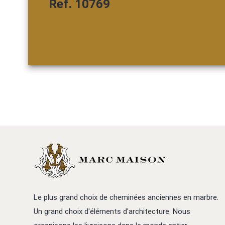
Ref. 10769
Le plus grand choix de cheminées anciennes en marbre.
Un grand choix d'éléments d'architecture. Nous