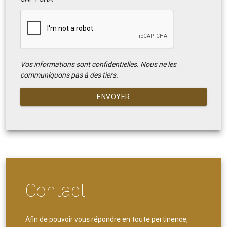
Vos informations sont confidentielles. Nous ne les
communiquons pas à des tiers.
ENVOYER
Contact
Afin de pouvoir vous répondre en toute pertinence,