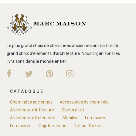
Le plus grand choix de cheminées anciennes en marbre. Un
grand choix d'éléments d'architecture. Nous organisons les
livraisons dans le monde entier.
CATALOGUE
Cheminées anciennes
Accessoires de cheminée
Architecture Intérieure
Objets d'art
Architecture Extérieure
Mobilier
Luminaires
Luminaires
Objets vendus
Option d'achat