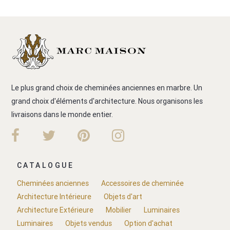
Le plus grand choix de cheminées anciennes en marbre. Un
grand choix d'éléments d'architecture. Nous organisons les
livraisons dans le monde entier.
CATALOGUE
Cheminées anciennes
Accessoires de cheminée
Architecture Intérieure
Objets d'art
Architecture Extérieure
Mobilier
Luminaires
Luminaires
Objets vendus
Option d'achat