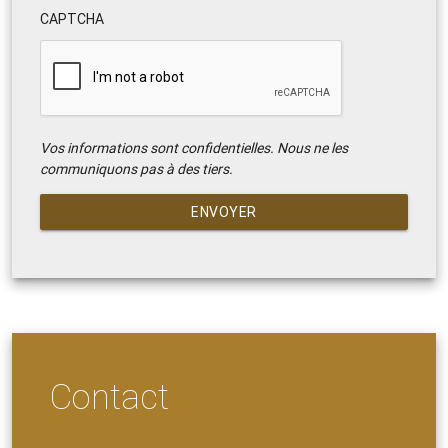
CAPTCHA
Vos informations sont confidentielles. Nous ne les
communiquons pas à des tiers.
ENVOYER
Contact