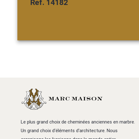
Ref. 14182
Le plus grand choix de cheminées anciennes en marbre.
Un grand choix d'éléments d'architecture. Nous