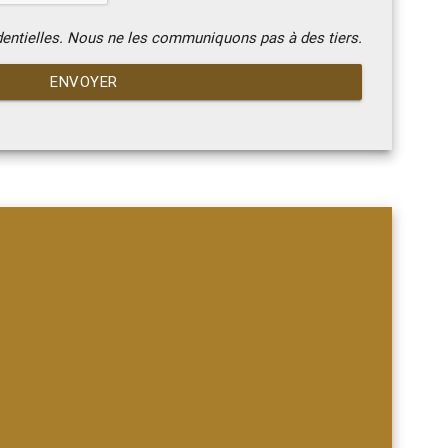
dentielles. Nous ne les communiquons pas à des tiers.
ENVOYER