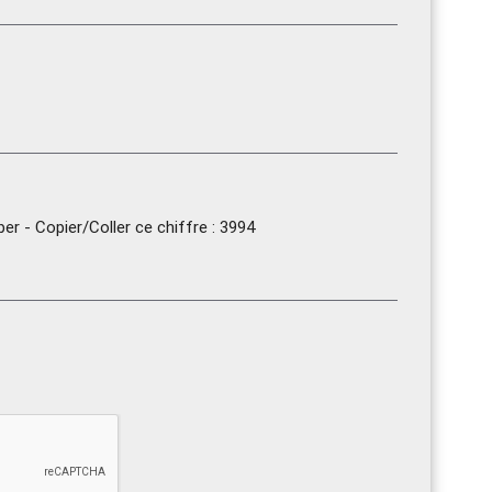
r - Copier/Coller ce chiffre : 3994