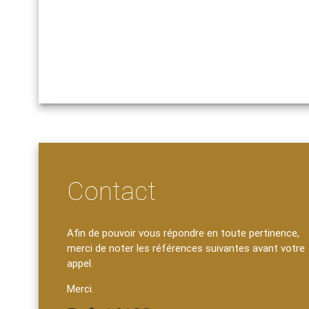
Contact
Afin de pouvoir vous répondre en toute pertinence,
merci de noter les références suivantes avant votre
appel.
Merci.