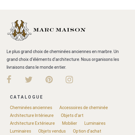
Le plus grand choix de cheminées anciennes en marbre. Un
grand choix d'éléments d'architecture. Nous organisons les
livraisons dans le monde entier.
CATALOGUE
Cheminées anciennes
Accessoires de cheminée
Architecture Intérieure
Objets d'art
Architecture Extérieure
Mobilier
Luminaires
Luminaires
Objets vendus
Option d'achat