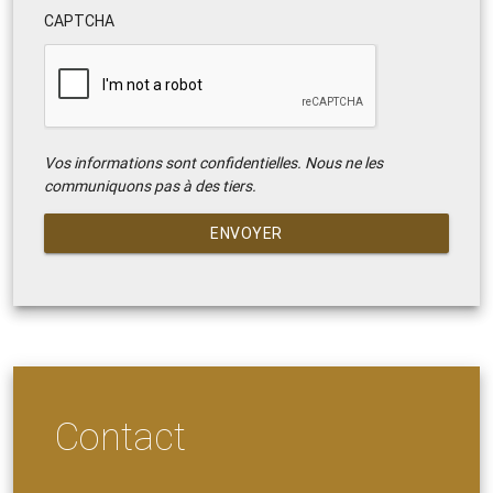
CAPTCHA
Vos informations sont confidentielles. Nous ne les
communiquons pas à des tiers.
ENVOYER
Contact