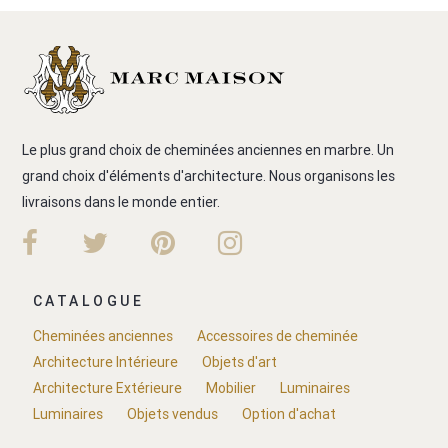
Le plus grand choix de cheminées anciennes en marbre. Un
grand choix d'éléments d'architecture. Nous organisons les
livraisons dans le monde entier.
CATALOGUE
Cheminées anciennes
Accessoires de cheminée
Architecture Intérieure
Objets d'art
Architecture Extérieure
Mobilier
Luminaires
Luminaires
Objets vendus
Option d'achat