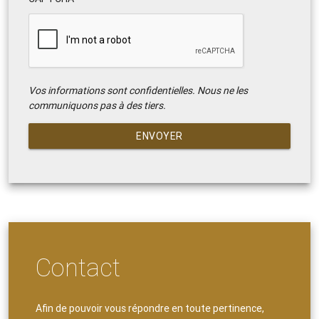
Vos informations sont confidentielles. Nous ne les
communiquons pas à des tiers.
ENVOYER
Contact
Afin de pouvoir vous répondre en toute pertinence,