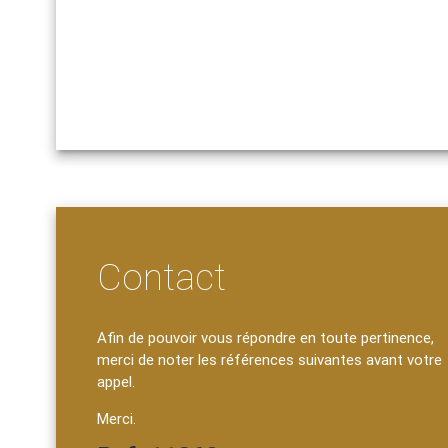
Contact
Afin de pouvoir vous répondre en toute pertinence,
merci de noter les références suivantes avant votre
appel.
Merci.