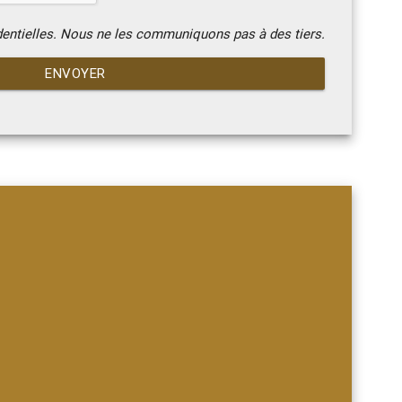
dentielles. Nous ne les communiquons pas à des tiers.
ENVOYER