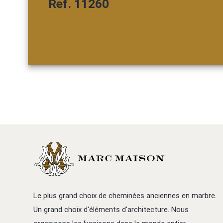
Ref. 11260
Le plus grand choix de cheminées anciennes en marbre.
Un grand choix d'éléments d'architecture. Nous