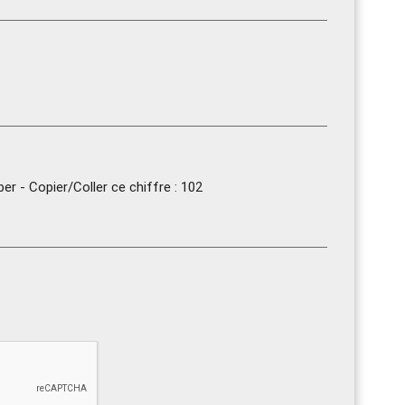
r - Copier/Coller ce chiffre : 102