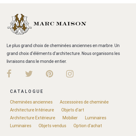
Le plus grand choix de cheminées anciennes en marbre. Un
grand choix d'éléments d'architecture. Nous organisons les
livraisons dans le monde entier.
CATALOGUE
Cheminées anciennes
Accessoires de cheminée
Architecture Intérieure
Objets d'art
Architecture Extérieure
Mobilier
Luminaires
Luminaires
Objets vendus
Option d'achat