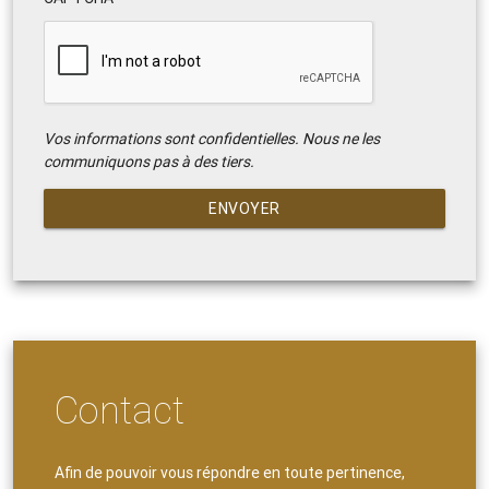
Vos informations sont confidentielles. Nous ne les
communiquons pas à des tiers.
ENVOYER
Contact
Afin de pouvoir vous répondre en toute pertinence,