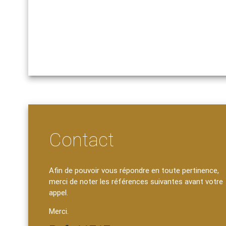
Contact
Afin de pouvoir vous répondre en toute pertinence,
merci de noter les références suivantes avant votre
appel.
Merci.