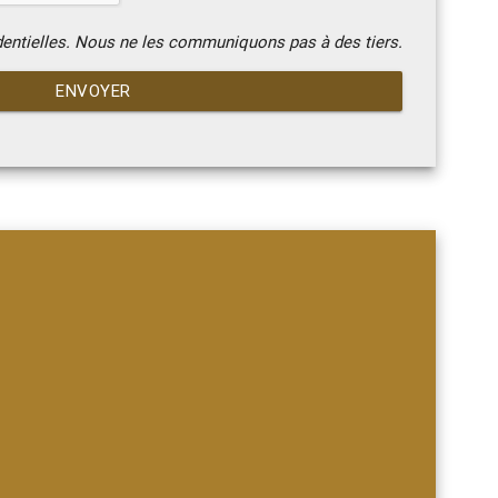
dentielles. Nous ne les communiquons pas à des tiers.
ENVOYER