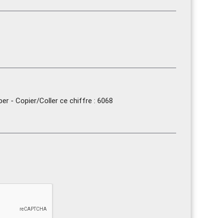
r - Copier/Coller ce chiffre : 6068