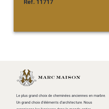
Ref. 11717
Le plus grand choix de cheminées anciennes en marbre.
Un grand choix d'éléments d'architecture. Nous