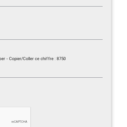
r - Copier/Coller ce chiffre : 8750