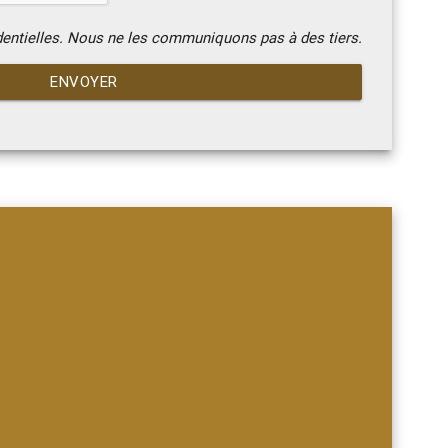
dentielles. Nous ne les communiquons pas à des tiers.
ENVOYER