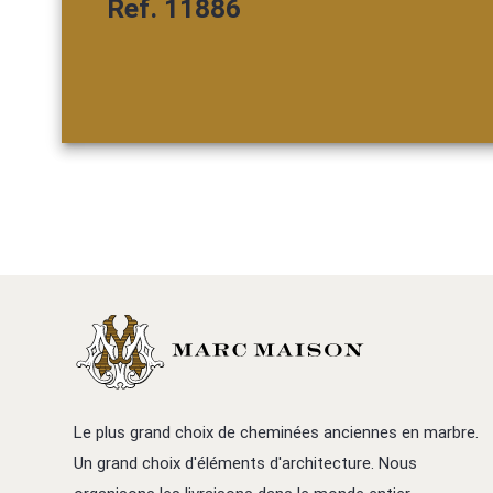
Ref. 11886
Le plus grand choix de cheminées anciennes en marbre.
Un grand choix d'éléments d'architecture. Nous