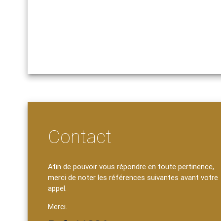
Contact
Afin de pouvoir vous répondre en toute pertinence,
merci de noter les références suivantes avant votre
appel.
Merci.