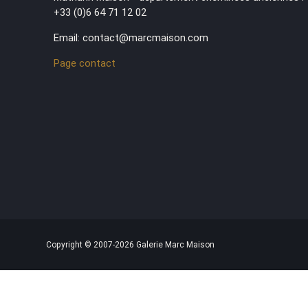
+33 (0)6 64 71 12 02
Email: contact@marcmaison.com
Page contact
Copyright © 2007-2026 Galerie Marc Maison