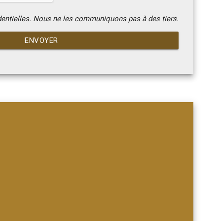
dentielles. Nous ne les communiquons pas à des tiers.
ENVOYER