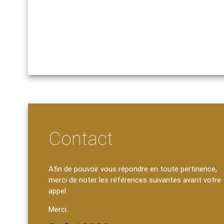
Contact
Afin de pouvoir vous répondre en toute pertinence,
merci de noter les références suivantes avant votre
appel.
Merci.