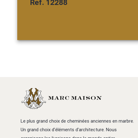
Ref. 12288
Le plus grand choix de cheminées anciennes en marbre.
Un grand choix d'éléments d'architecture. Nous