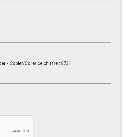
r - Copier/Coller ce chiffre : 8731