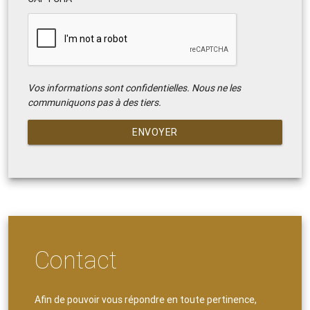
Vos informations sont confidentielles. Nous ne les
communiquons pas à des tiers.
ENVOYER
Contact
Afin de pouvoir vous répondre en toute pertinence,