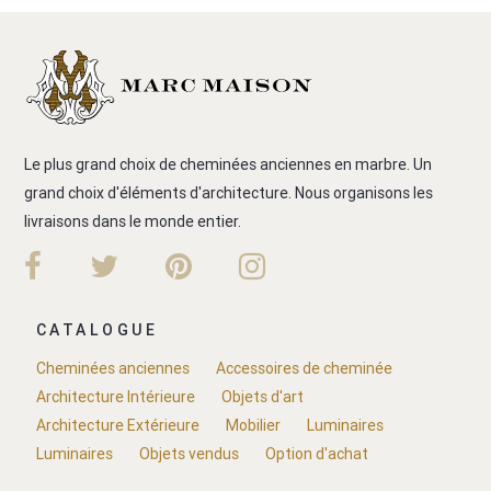
Le plus grand choix de cheminées anciennes en marbre. Un
grand choix d'éléments d'architecture. Nous organisons les
livraisons dans le monde entier.
CATALOGUE
Cheminées anciennes
Accessoires de cheminée
Architecture Intérieure
Objets d'art
Architecture Extérieure
Mobilier
Luminaires
Luminaires
Objets vendus
Option d'achat