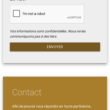
Vos informations sont confidentielles. Nous ne les
communiquons pas à des tiers.
ENVOYER
Contact
Afin de pouvoir vous répondre en toute pertinence,