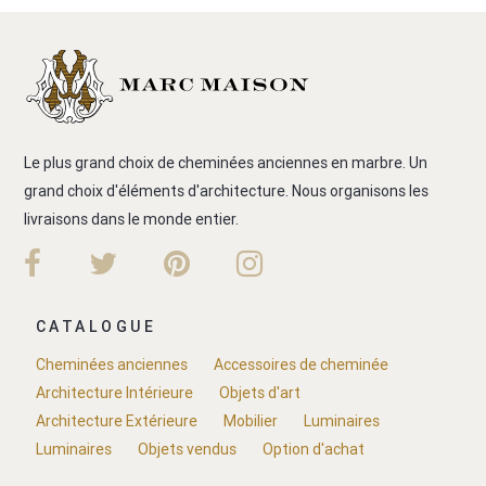
Le plus grand choix de cheminées anciennes en marbre. Un
grand choix d'éléments d'architecture. Nous organisons les
livraisons dans le monde entier.
CATALOGUE
Cheminées anciennes
Accessoires de cheminée
Architecture Intérieure
Objets d'art
Architecture Extérieure
Mobilier
Luminaires
Luminaires
Objets vendus
Option d'achat