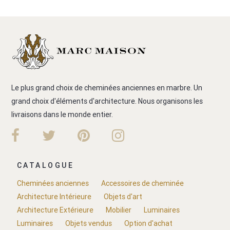
Le plus grand choix de cheminées anciennes en marbre. Un
grand choix d'éléments d'architecture. Nous organisons les
livraisons dans le monde entier.
CATALOGUE
Cheminées anciennes
Accessoires de cheminée
Architecture Intérieure
Objets d'art
Architecture Extérieure
Mobilier
Luminaires
Luminaires
Objets vendus
Option d'achat