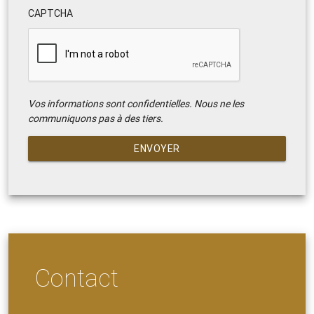
CAPTCHA
Vos informations sont confidentielles. Nous ne les
communiquons pas à des tiers.
ENVOYER
Contact