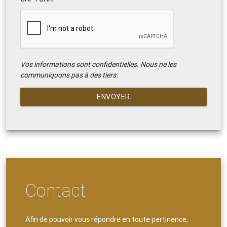
Vos informations sont confidentielles. Nous ne les
communiquons pas à des tiers.
ENVOYER
Contact
Afin de pouvoir vous répondre en toute pertinence,