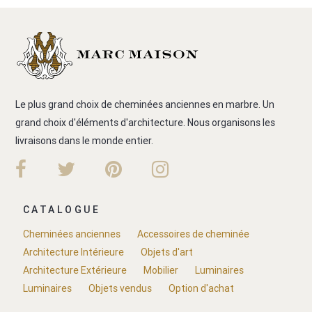
Le plus grand choix de cheminées anciennes en marbre. Un
grand choix d'éléments d'architecture. Nous organisons les
livraisons dans le monde entier.
CATALOGUE
Cheminées anciennes
Accessoires de cheminée
Architecture Intérieure
Objets d'art
Architecture Extérieure
Mobilier
Luminaires
Luminaires
Objets vendus
Option d'achat