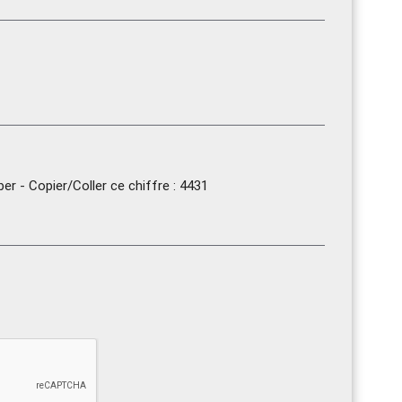
r - Copier/Coller ce chiffre : 4431