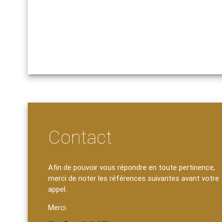
Contact
Afin de pouvoir vous répondre en toute pertinence,
merci de noter les références suivantes avant votre
appel.
Merci.