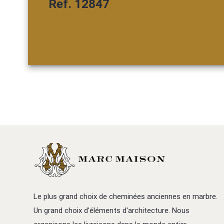
Ref. 12847
Le plus grand choix de cheminées anciennes en marbre.
Un grand choix d'éléments d'architecture. Nous