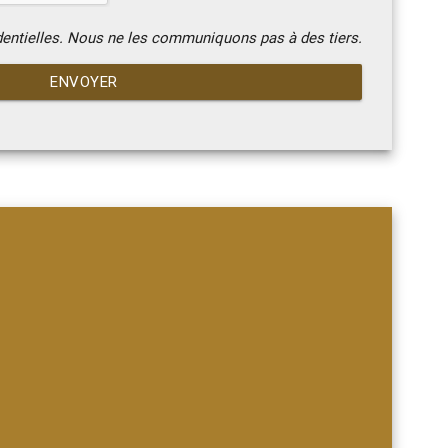
dentielles. Nous ne les communiquons pas à des tiers.
ENVOYER