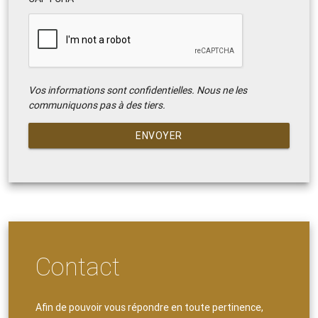
Vos informations sont confidentielles. Nous ne les
communiquons pas à des tiers.
ENVOYER
Contact
Afin de pouvoir vous répondre en toute pertinence,