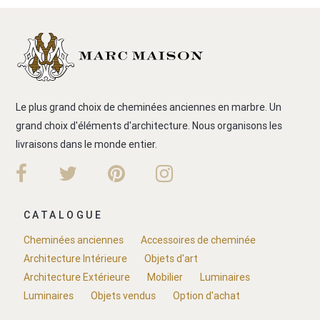
Le plus grand choix de cheminées anciennes en marbre. Un
grand choix d'éléments d'architecture. Nous organisons les
livraisons dans le monde entier.
CATALOGUE
Cheminées anciennes
Accessoires de cheminée
Architecture Intérieure
Objets d'art
Architecture Extérieure
Mobilier
Luminaires
Luminaires
Objets vendus
Option d'achat