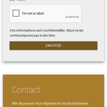
Vos informations sont confidentielles. Nous ne les
communiquons pas à des tiers.
ENVOYER
Contact
Afin de pouvoir vous répondre en toute pertinence,