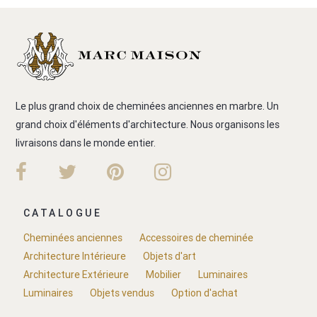
Le plus grand choix de cheminées anciennes en marbre. Un
grand choix d'éléments d'architecture. Nous organisons les
livraisons dans le monde entier.
CATALOGUE
Cheminées anciennes
Accessoires de cheminée
Architecture Intérieure
Objets d'art
Architecture Extérieure
Mobilier
Luminaires
Luminaires
Objets vendus
Option d'achat