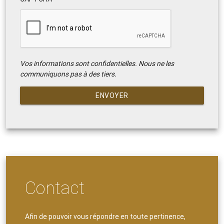
Vos informations sont confidentielles. Nous ne les
communiquons pas à des tiers.
ENVOYER
Contact
Afin de pouvoir vous répondre en toute pertinence,