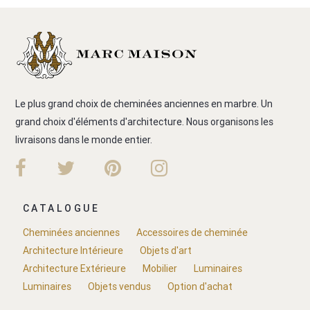
Le plus grand choix de cheminées anciennes en marbre. Un
grand choix d'éléments d'architecture. Nous organisons les
livraisons dans le monde entier.
CATALOGUE
Cheminées anciennes
Accessoires de cheminée
Architecture Intérieure
Objets d'art
Architecture Extérieure
Mobilier
Luminaires
Luminaires
Objets vendus
Option d'achat