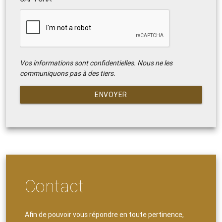
Vos informations sont confidentielles. Nous ne les
communiquons pas à des tiers.
ENVOYER
Contact
Afin de pouvoir vous répondre en toute pertinence,