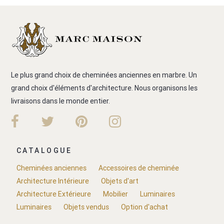
Le plus grand choix de cheminées anciennes en marbre. Un
grand choix d'éléments d'architecture. Nous organisons les
livraisons dans le monde entier.
CATALOGUE
Cheminées anciennes
Accessoires de cheminée
Architecture Intérieure
Objets d'art
Architecture Extérieure
Mobilier
Luminaires
Luminaires
Objets vendus
Option d'achat