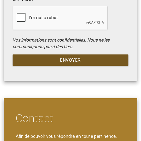
Vos informations sont confidentielles. Nous ne les
communiquons pas à des tiers.
ENVOYER
Contact
Afin de pouvoir vous répondre en toute pertinence,