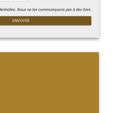
dentielles. Nous ne les communiquons pas à des tiers.
ENVOYER