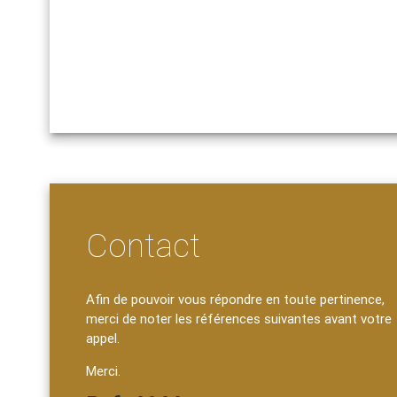
Contact
Afin de pouvoir vous répondre en toute pertinence,
merci de noter les références suivantes avant votre
appel.
Merci.