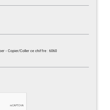
r - Copier/Coller ce chiffre : 6060