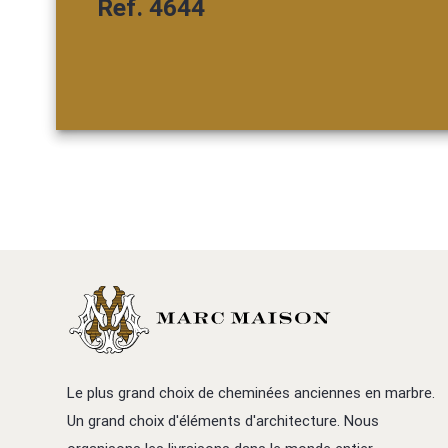
Ref. 4644
Le plus grand choix de cheminées anciennes en marbre.
Un grand choix d'éléments d'architecture. Nous