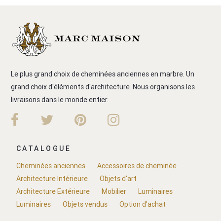
Le plus grand choix de cheminées anciennes en marbre. Un
grand choix d'éléments d'architecture. Nous organisons les
livraisons dans le monde entier.
CATALOGUE
Cheminées anciennes
Accessoires de cheminée
Architecture Intérieure
Objets d'art
Architecture Extérieure
Mobilier
Luminaires
Luminaires
Objets vendus
Option d'achat