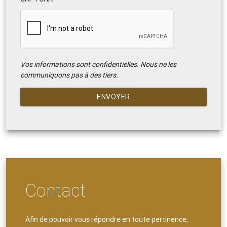
Vos informations sont confidentielles. Nous ne les
communiquons pas à des tiers.
ENVOYER
Contact
Afin de pouvoir vous répondre en toute pertinence,