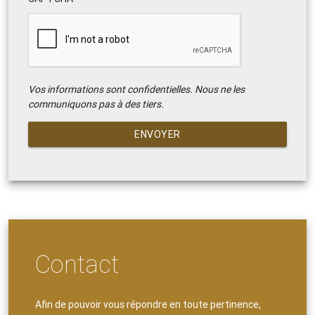
Vos informations sont confidentielles. Nous ne les
communiquons pas à des tiers.
ENVOYER
Contact
Afin de pouvoir vous répondre en toute pertinence,