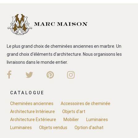
Le plus grand choix de cheminées anciennes en marbre. Un
grand choix d'éléments d'architecture. Nous organisons les
livraisons dans le monde entier.
CATALOGUE
Cheminées anciennes
Accessoires de cheminée
Architecture Intérieure
Objets d'art
Architecture Extérieure
Mobilier
Luminaires
Luminaires
Objets vendus
Option d'achat