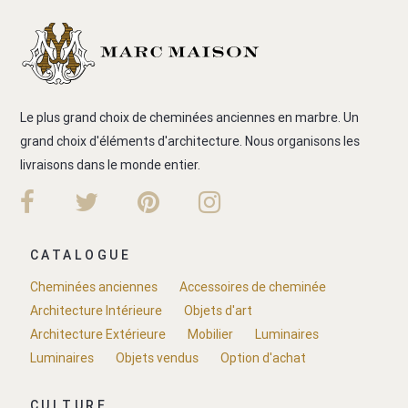
Le plus grand choix de cheminées anciennes en marbre. Un
grand choix d'éléments d'architecture. Nous organisons les
livraisons dans le monde entier.
CATALOGUE
Cheminées anciennes
Accessoires de cheminée
Architecture Intérieure
Objets d'art
Architecture Extérieure
Mobilier
Luminaires
Luminaires
Objets vendus
Option d'achat
CULTURE