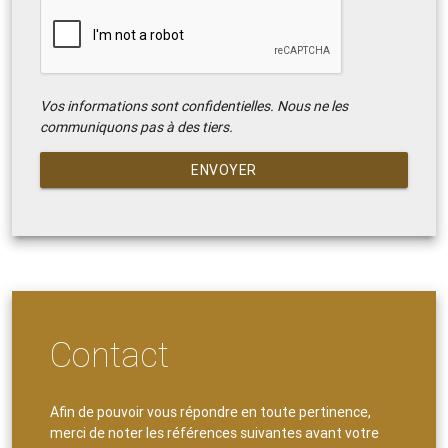
Vos informations sont confidentielles. Nous ne les
communiquons pas à des tiers.
ENVOYER
Contact
Afin de pouvoir vous répondre en toute pertinence,
merci de noter les références suivantes avant votre