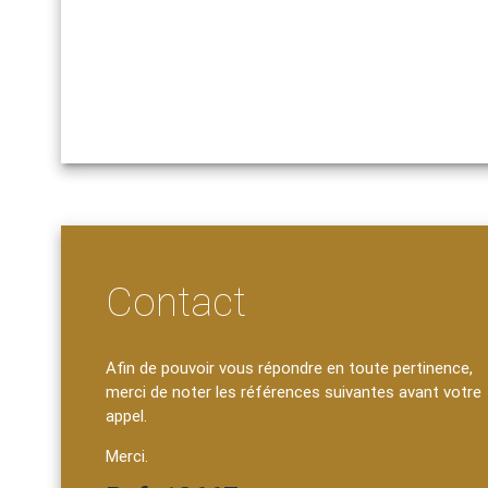
Contact
Afin de pouvoir vous répondre en toute pertinence,
merci de noter les références suivantes avant votre
appel.
Merci.