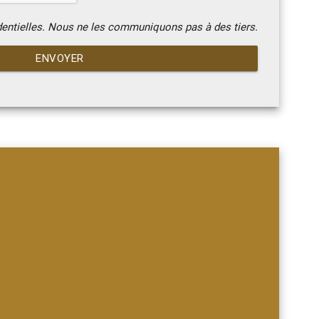
dentielles. Nous ne les communiquons pas à des tiers.
ENVOYER