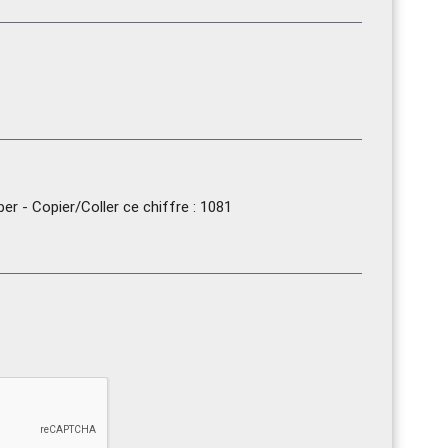
r - Copier/Coller ce chiffre : 1081