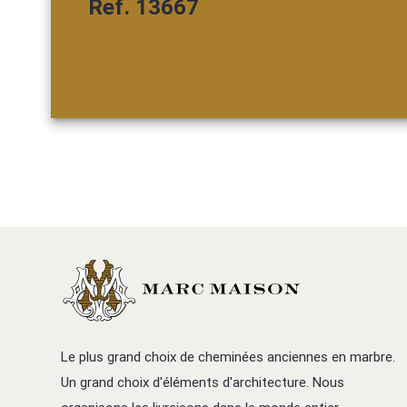
Ref. 13667
Le plus grand choix de cheminées anciennes en marbre.
Un grand choix d'éléments d'architecture. Nous