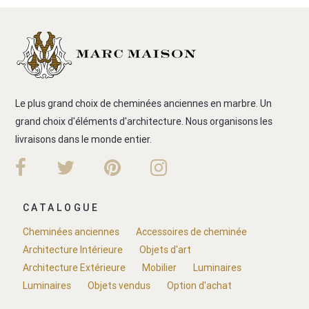
Le plus grand choix de cheminées anciennes en marbre. Un
grand choix d'éléments d'architecture. Nous organisons les
livraisons dans le monde entier.
CATALOGUE
Cheminées anciennes
Accessoires de cheminée
Architecture Intérieure
Objets d'art
Architecture Extérieure
Mobilier
Luminaires
Luminaires
Objets vendus
Option d'achat