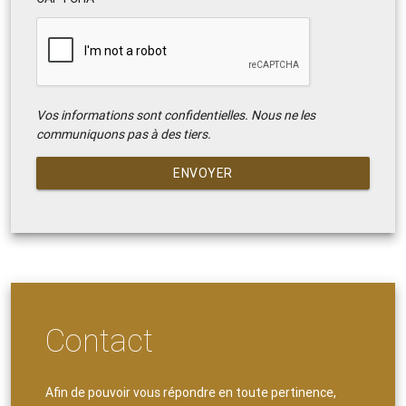
Vos informations sont confidentielles. Nous ne les
communiquons pas à des tiers.
ENVOYER
Contact
Afin de pouvoir vous répondre en toute pertinence,