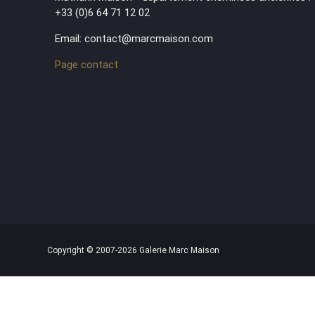
+33 (0)6 64 71 12 02
Email: contact@marcmaison.com
Page contact
Copyright © 2007-2026 Galerie Marc Maison