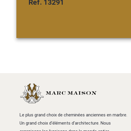
Ref. 13291
Le plus grand choix de cheminées anciennes en marbre.
Un grand choix d'éléments d'architecture. Nous