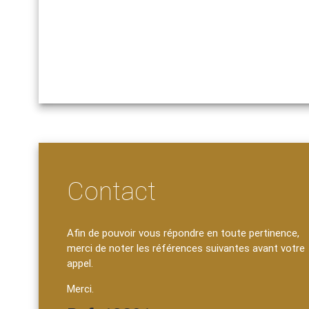
Contact
Afin de pouvoir vous répondre en toute pertinence,
merci de noter les références suivantes avant votre
appel.
Merci.