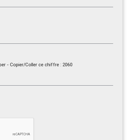
r - Copier/Coller ce chiffre : 2060