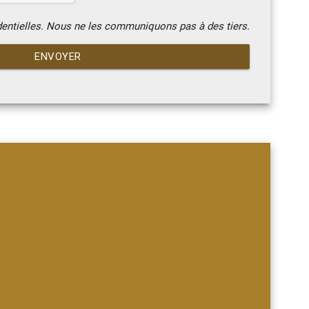
dentielles. Nous ne les communiquons pas à des tiers.
ENVOYER