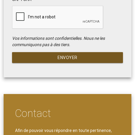
Vos informations sont confidentielles. Nous ne les
communiquons pas à des tiers.
ENVOYER
Contact
Afin de pouvoir vous répondre en toute pertinence,