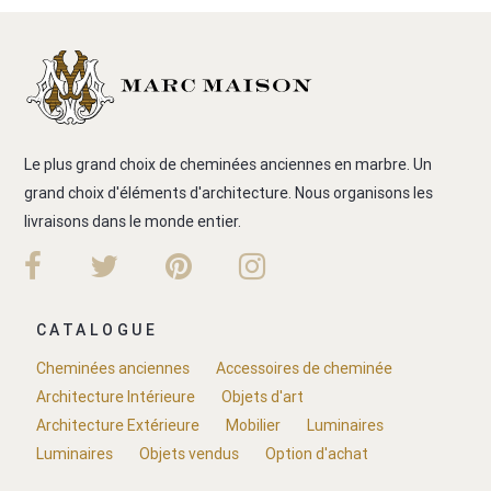
Le plus grand choix de cheminées anciennes en marbre. Un
grand choix d'éléments d'architecture. Nous organisons les
livraisons dans le monde entier.
CATALOGUE
Cheminées anciennes
Accessoires de cheminée
Architecture Intérieure
Objets d'art
Architecture Extérieure
Mobilier
Luminaires
Luminaires
Objets vendus
Option d'achat