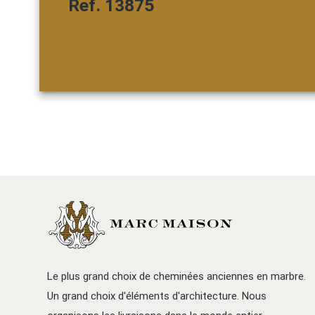
Ref. 13875
Le plus grand choix de cheminées anciennes en marbre.
Un grand choix d'éléments d'architecture. Nous