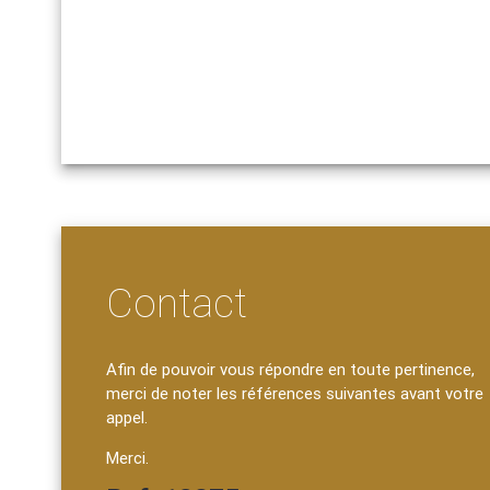
Contact
Afin de pouvoir vous répondre en toute pertinence,
merci de noter les références suivantes avant votre
appel.
Merci.