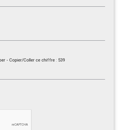
r - Copier/Coller ce chiffre : 539