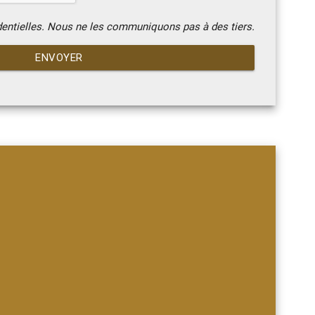
dentielles. Nous ne les communiquons pas à des tiers.
ENVOYER