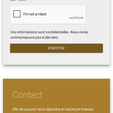
Vos informations sont confidentielles. Nous ne les
communiquons pas à des tiers.
ENVOYER
Contact
Afin de pouvoir vous répondre en toute pertinence,