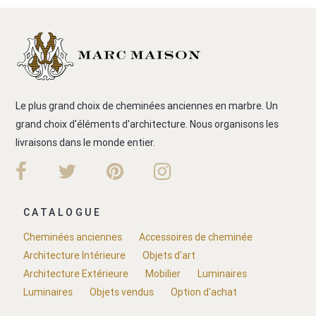
Le plus grand choix de cheminées anciennes en marbre. Un
grand choix d'éléments d'architecture. Nous organisons les
livraisons dans le monde entier.
CATALOGUE
Cheminées anciennes
Accessoires de cheminée
Architecture Intérieure
Objets d'art
Architecture Extérieure
Mobilier
Luminaires
Luminaires
Objets vendus
Option d'achat