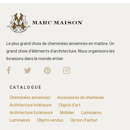
Le plus grand choix de cheminées anciennes en marbre. Un
grand choix d'éléments d'architecture. Nous organisons les
livraisons dans le monde entier.
CATALOGUE
Cheminées anciennes
Accessoires de cheminée
Architecture Intérieure
Objets d'art
Architecture Extérieure
Mobilier
Luminaires
Luminaires
Objets vendus
Option d'achat