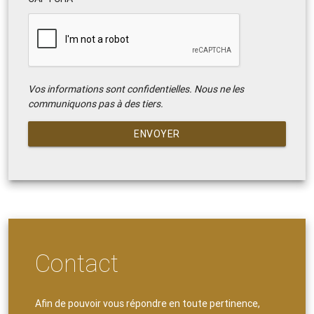
Vos informations sont confidentielles. Nous ne les
communiquons pas à des tiers.
ENVOYER
Contact
Afin de pouvoir vous répondre en toute pertinence,