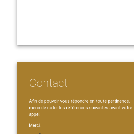
Contact
Afin de pouvoir vous répondre en toute pertinence,
merci de noter les références suivantes avant votre
appel.
Merci.