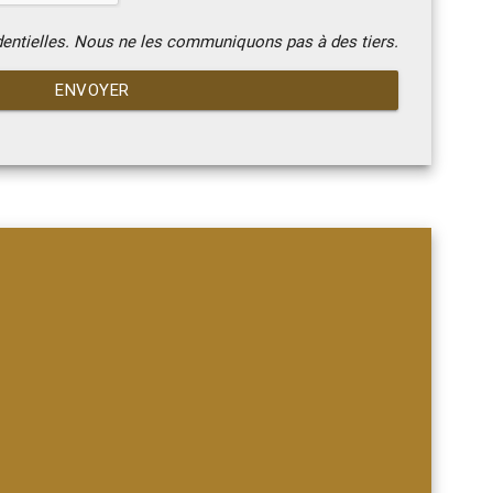
dentielles. Nous ne les communiquons pas à des tiers.
ENVOYER