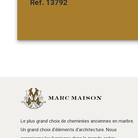
Ref. 13792
Le plus grand choix de cheminées anciennes en marbre.
Un grand choix d'éléments d'architecture. Nous