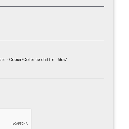
r - Copier/Coller ce chiffre : 6657