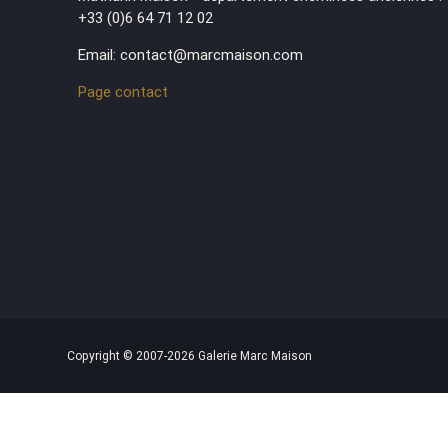
+33 (0)6 64 71 12 02
Email: contact@marcmaison.com
Page contact
Copyright © 2007-2026 Galerie Marc Maison