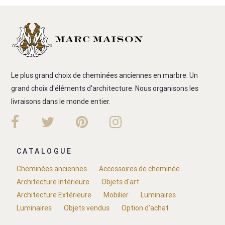
Le plus grand choix de cheminées anciennes en marbre. Un
grand choix d'éléments d'architecture. Nous organisons les
livraisons dans le monde entier.
CATALOGUE
Cheminées anciennes
Accessoires de cheminée
Architecture Intérieure
Objets d'art
Architecture Extérieure
Mobilier
Luminaires
Luminaires
Objets vendus
Option d'achat