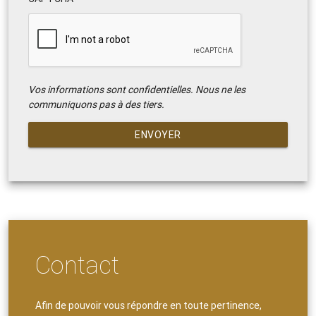
Vos informations sont confidentielles. Nous ne les
communiquons pas à des tiers.
ENVOYER
Contact
Afin de pouvoir vous répondre en toute pertinence,