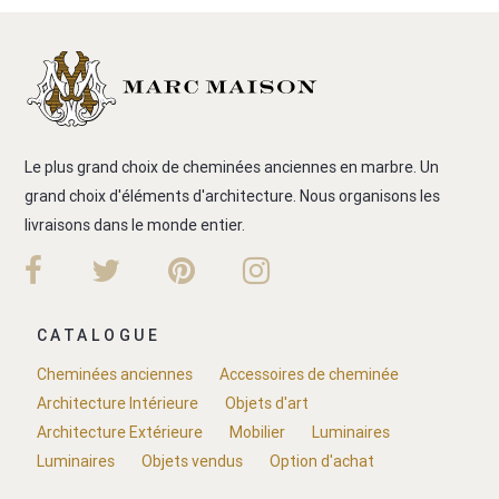
Le plus grand choix de cheminées anciennes en marbre. Un
grand choix d'éléments d'architecture. Nous organisons les
livraisons dans le monde entier.
CATALOGUE
Cheminées anciennes
Accessoires de cheminée
Architecture Intérieure
Objets d'art
Architecture Extérieure
Mobilier
Luminaires
Luminaires
Objets vendus
Option d'achat