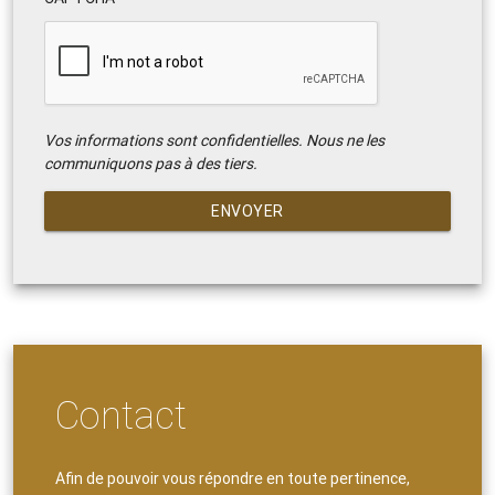
Vos informations sont confidentielles. Nous ne les
communiquons pas à des tiers.
ENVOYER
Contact
Afin de pouvoir vous répondre en toute pertinence,