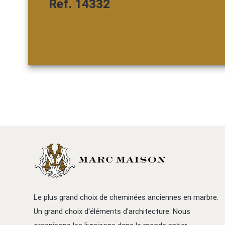
Ref. 14332
Le plus grand choix de cheminées anciennes en marbre.
Un grand choix d'éléments d'architecture. Nous