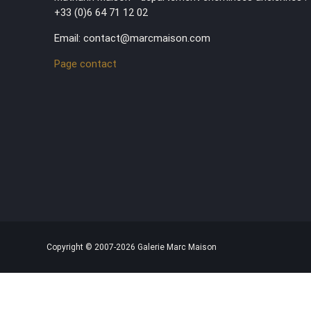
+33 (0)6 64 71 12 02
Email: contact@marcmaison.com
Page contact
Copyright © 2007-2026 Galerie Marc Maison