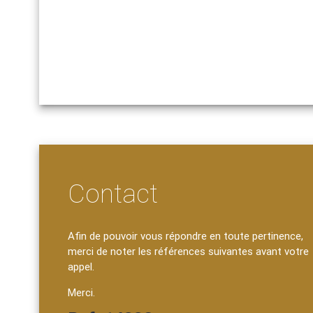
Contact
Afin de pouvoir vous répondre en toute pertinence,
merci de noter les références suivantes avant votre
appel.
Merci.