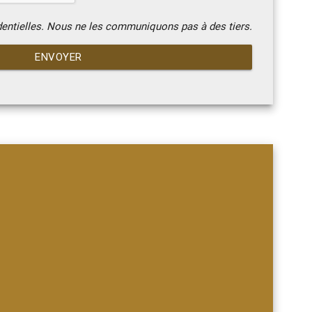
dentielles. Nous ne les communiquons pas à des tiers.
ENVOYER