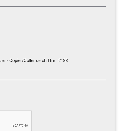
r - Copier/Coller ce chiffre : 2188