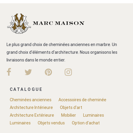
Le plus grand choix de cheminées anciennes en marbre. Un
grand choix d'éléments d'architecture. Nous organisons les
livraisons dans le monde entier.
CATALOGUE
Cheminées anciennes
Accessoires de cheminée
Architecture Intérieure
Objets d'art
Architecture Extérieure
Mobilier
Luminaires
Luminaires
Objets vendus
Option d'achat