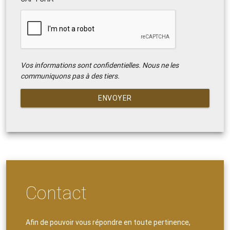
Vos informations sont confidentielles. Nous ne les
communiquons pas à des tiers.
ENVOYER
Contact
Afin de pouvoir vous répondre en toute pertinence,