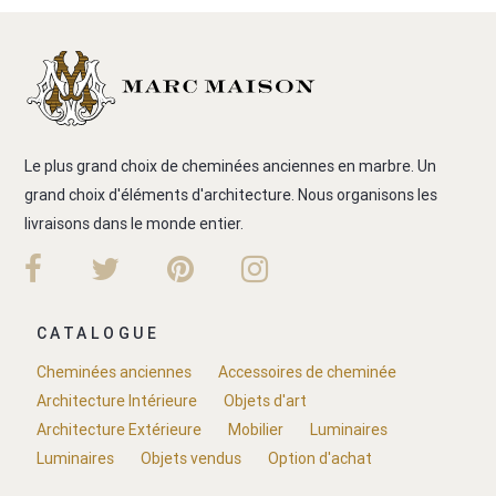
Le plus grand choix de cheminées anciennes en marbre. Un
grand choix d'éléments d'architecture. Nous organisons les
livraisons dans le monde entier.
CATALOGUE
Cheminées anciennes
Accessoires de cheminée
Architecture Intérieure
Objets d'art
Architecture Extérieure
Mobilier
Luminaires
Luminaires
Objets vendus
Option d'achat