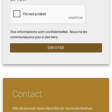
Vos informations sont confidentielles. Nous ne les
communiquons pas à des tiers.
ENVOYER
Contact
Afin de pouvoir vous répondre en toute pertinence,