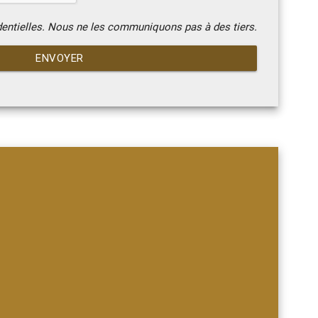
dentielles. Nous ne les communiquons pas à des tiers.
ENVOYER