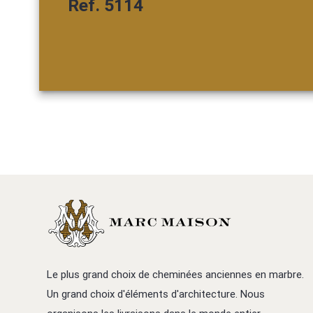
Ref. 5114
Le plus grand choix de cheminées anciennes en marbre.
Un grand choix d'éléments d'architecture. Nous