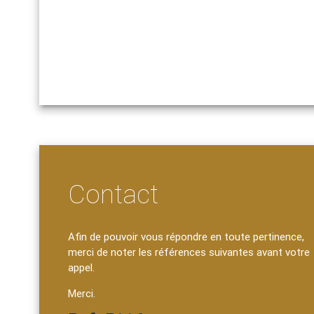
Contact
Afin de pouvoir vous répondre en toute pertinence,
merci de noter les références suivantes avant votre
appel.
Merci.