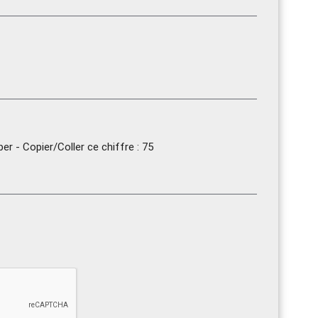
r - Copier/Coller ce chiffre : 75