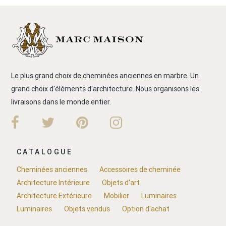
Le plus grand choix de cheminées anciennes en marbre. Un
grand choix d'éléments d'architecture. Nous organisons les
livraisons dans le monde entier.
CATALOGUE
Cheminées anciennes
Accessoires de cheminée
Architecture Intérieure
Objets d'art
Architecture Extérieure
Mobilier
Luminaires
Luminaires
Objets vendus
Option d'achat