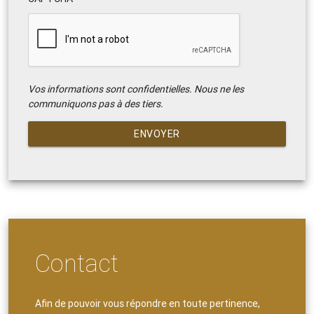
Vos informations sont confidentielles. Nous ne les
communiquons pas à des tiers.
ENVOYER
Contact
Afin de pouvoir vous répondre en toute pertinence,