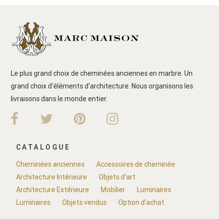
Le plus grand choix de cheminées anciennes en marbre. Un
grand choix d'éléments d'architecture. Nous organisons les
livraisons dans le monde entier.
CATALOGUE
Cheminées anciennes
Accessoires de cheminée
Architecture Intérieure
Objets d'art
Architecture Extérieure
Mobilier
Luminaires
Luminaires
Objets vendus
Option d'achat