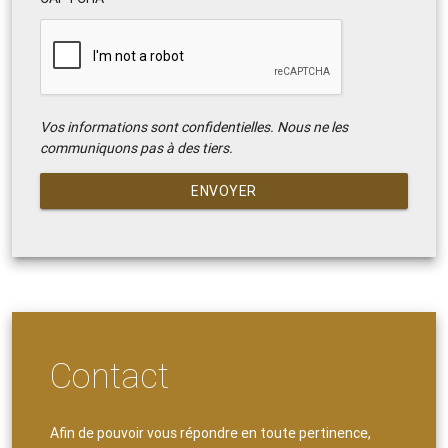
Vos informations sont confidentielles. Nous ne les
communiquons pas à des tiers.
ENVOYER
Contact
Afin de pouvoir vous répondre en toute pertinence,