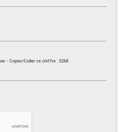
r - Copier/Coller ce chiffre : 3268