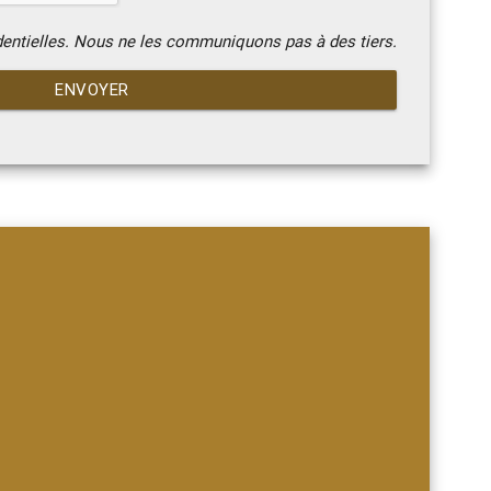
dentielles. Nous ne les communiquons pas à des tiers.
ENVOYER