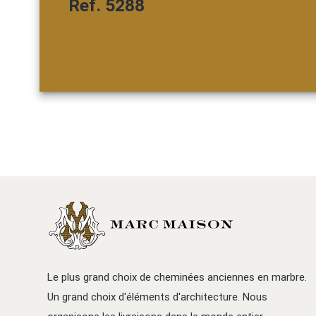
Ref. 5288
Le plus grand choix de cheminées anciennes en marbre.
Un grand choix d'éléments d'architecture. Nous