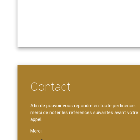
Contact
Afin de pouvoir vous répondre en toute pertinence,
merci de noter les références suivantes avant votre
appel.
Merci.