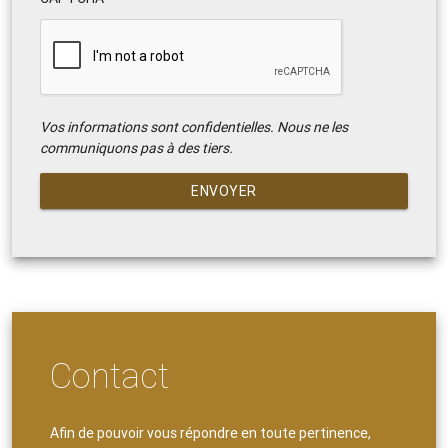
Vos informations sont confidentielles. Nous ne les
communiquons pas à des tiers.
ENVOYER
Contact
Afin de pouvoir vous répondre en toute pertinence,