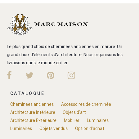
Le plus grand choix de cheminées anciennes en marbre. Un
grand choix d'éléments d'architecture. Nous organisons les
livraisons dans le monde entier.
CATALOGUE
Cheminées anciennes
Accessoires de cheminée
Architecture Intérieure
Objets d'art
Architecture Extérieure
Mobilier
Luminaires
Luminaires
Objets vendus
Option d'achat