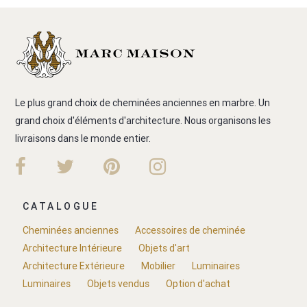
Le plus grand choix de cheminées anciennes en marbre. Un
grand choix d'éléments d'architecture. Nous organisons les
livraisons dans le monde entier.
CATALOGUE
Cheminées anciennes
Accessoires de cheminée
Architecture Intérieure
Objets d'art
Architecture Extérieure
Mobilier
Luminaires
Luminaires
Objets vendus
Option d'achat