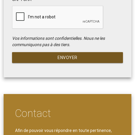
Vos informations sont confidentielles. Nous ne les
communiquons pas à des tiers.
ENVOYER
Contact
Afin de pouvoir vous répondre en toute pertinence,